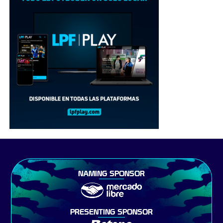
NAMING SPONSOR
PRESENTING SPONSOR