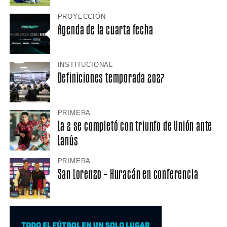
PROYECCIÓN
Agenda de la cuarta fecha
INSTITUCIONAL
Definiciones temporada 2027
PRIMERA
La 2 se completó con triunfo de Unión ante
Lanús
PRIMERA
San Lorenzo – Huracán en conferencia