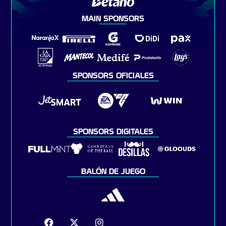
MAIN SPONSORS
SPONSORS OFICIALES
SPONSORS DIGITALES
BALÓN DE JUEGO