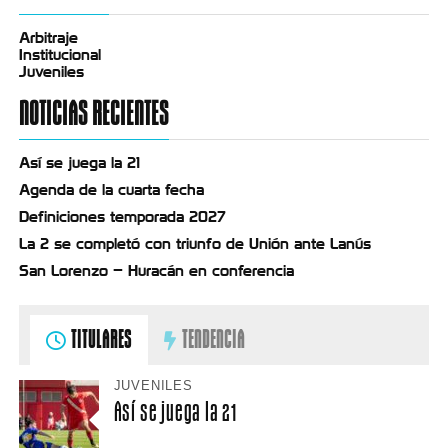
Arbitraje
Institucional
Juveniles
NOTICIAS RECIENTES
Así se juega la 21
Agenda de la cuarta fecha
Definiciones temporada 2027
La 2 se completó con triunfo de Unión ante Lanús
San Lorenzo – Huracán en conferencia
TITULARES
TENDENCIA
JUVENILES
Así se juega la 21