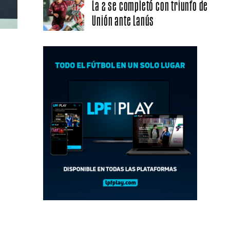
La 2 se completó con triunfo de
Unión ante Lanús