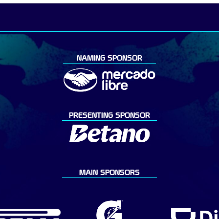
NAMING SPONSOR
PRESENTING SPONSOR
MAIN SPONSORS