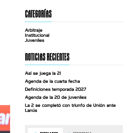
CATEGORÍAS
Arbitraje
Institucional
Juveniles
NOTICIAS RECIENTES
Así se juega la 21
Agenda de la cuarta fecha
Definiciones temporada 2027
Agenda de la 20 de juveniles
La 2 se completó con triunfo de Unión ante
Lanús