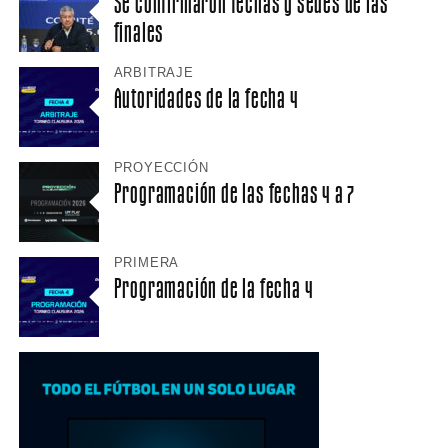
Se confirmaron fechas y sedes de las
finales
ARBITRAJE
Autoridades de la fecha 4
PROYECCIÓN
Programación de las fechas 4 a 7
PRIMERA
Programación de la fecha 4