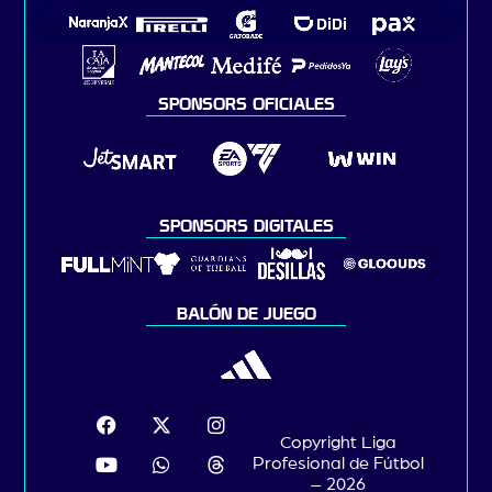
SPONSORS OFICIALES
SPONSORS DIGITALES
BALÓN DE JUEGO
Copyright Liga
Profesional de Fútbol
– 2026