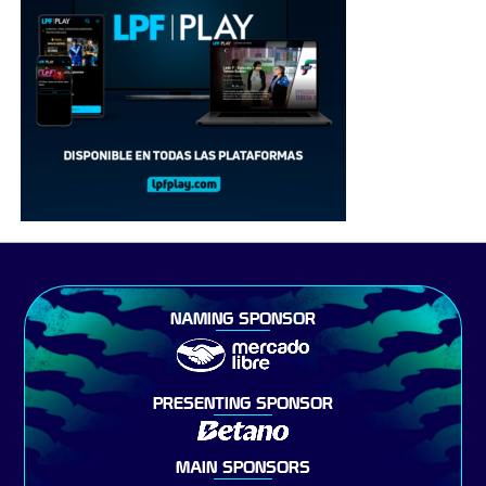
NAMING SPONSOR
PRESENTING SPONSOR
MAIN SPONSORS