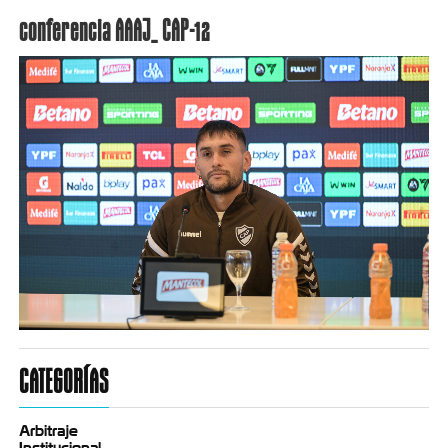
conferencia AAAJ_ CAP-12
CATEGORÍAS
Arbitraje
Institucional