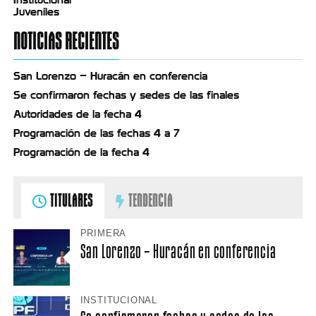
Juveniles
NOTICIAS RECIENTES
San Lorenzo – Huracán en conferencia
Se confirmaron fechas y sedes de las finales
Autoridades de la fecha 4
Programación de las fechas 4 a 7
Programación de la fecha 4
TITULARES
TENDENCIA
PRIMERA
San Lorenzo – Huracán en conferencia
INSTITUCIONAL