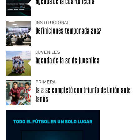
Agenda de la cuarta fecha
INSTITUCIONAL
Definiciones temporada 2027
JUVENILES
Agenda de la 20 de juveniles
PRIMERA
La 2 se completó con triunfo de Unión ante
Lanús