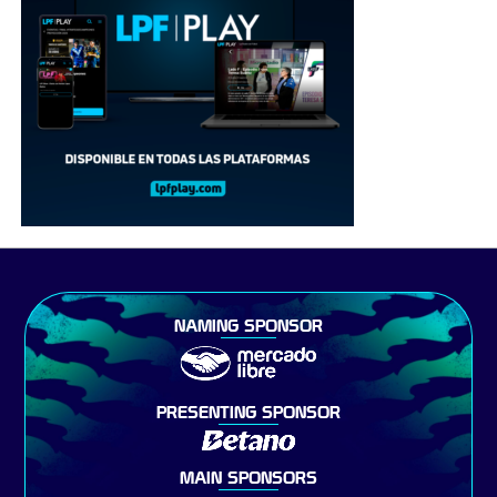
NAMING SPONSOR
PRESENTING SPONSOR
MAIN SPONSORS