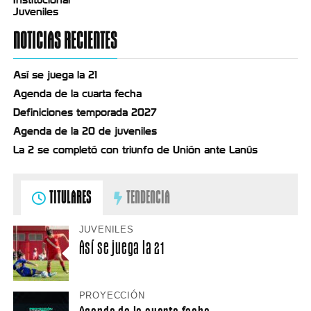
Juveniles
NOTICIAS RECIENTES
Así se juega la 21
Agenda de la cuarta fecha
Definiciones temporada 2027
Agenda de la 20 de juveniles
La 2 se completó con triunfo de Unión ante Lanús
TITULARES
TENDENCIA
JUVENILES
Así se juega la 21
PROYECCIÓN