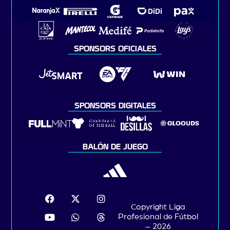
SPONSORS OFICIALES
SPONSORS DIGITALES
BALÓN DE JUEGO
Copyright Liga
Profesional de Fútbol
– 2026