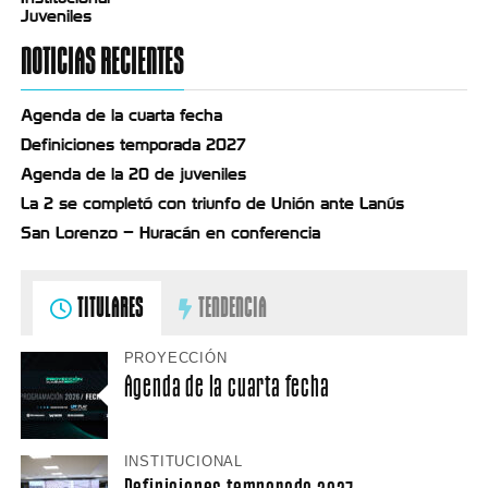
Juveniles
NOTICIAS RECIENTES
Agenda de la cuarta fecha
Definiciones temporada 2027
Agenda de la 20 de juveniles
La 2 se completó con triunfo de Unión ante Lanús
San Lorenzo – Huracán en conferencia
TITULARES
TENDENCIA
PROYECCIÓN
Agenda de la cuarta fecha
INSTITUCIONAL