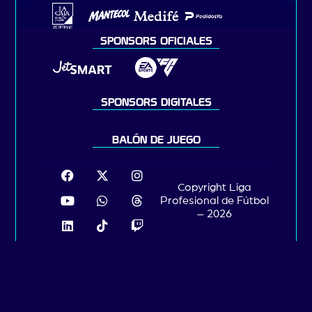
SPONSORS OFICIALES
SPONSORS DIGITALES
BALÓN DE JUEGO
Copyright Liga
Profesional de Fútbol
– 2026