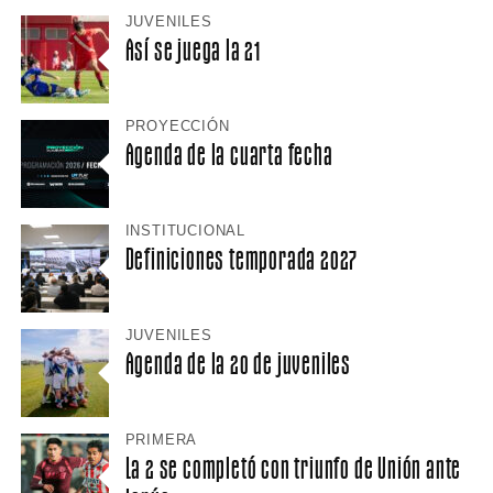
JUVENILES
Así se juega la 21
PROYECCIÓN
Agenda de la cuarta fecha
INSTITUCIONAL
Definiciones temporada 2027
JUVENILES
Agenda de la 20 de juveniles
PRIMERA
La 2 se completó con triunfo de Unión ante