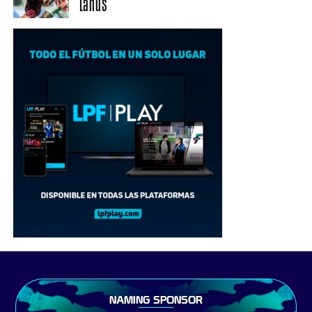
Lanús
NAMING SPONSOR