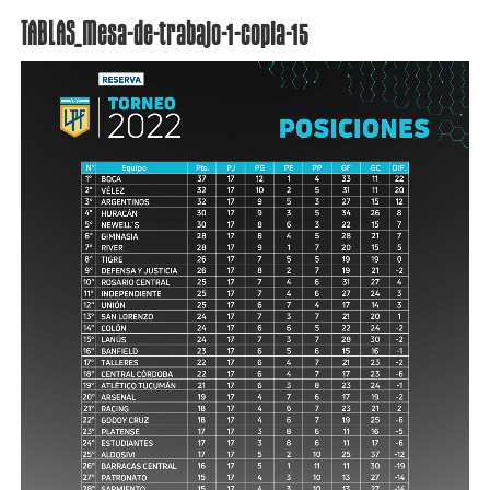
TABLAS_Mesa-de-trabajo-1-copia-15