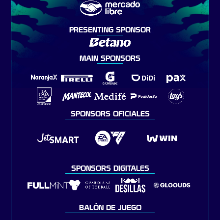
PRESENTING SPONSOR
MAIN SPONSORS
SPONSORS OFICIALES
SPONSORS DIGITALES
BALÓN DE JUEGO