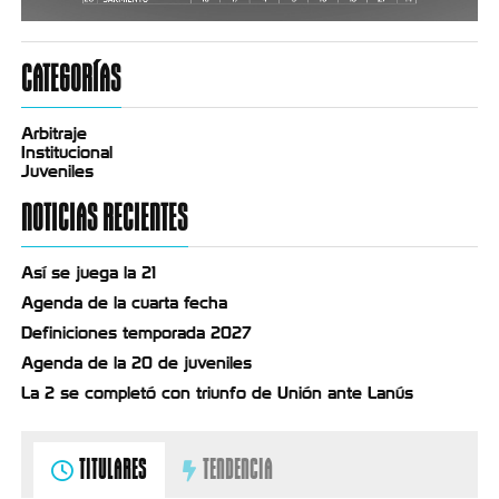
CATEGORÍAS
Arbitraje
Institucional
Juveniles
NOTICIAS RECIENTES
Así se juega la 21
Agenda de la cuarta fecha
Definiciones temporada 2027
Agenda de la 20 de juveniles
La 2 se completó con triunfo de Unión ante Lanús
TITULARES
TENDENCIA