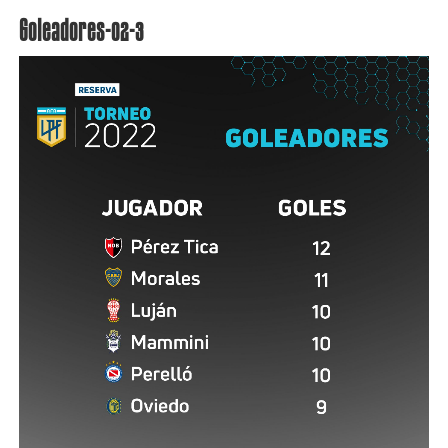
Goleadores-02-3