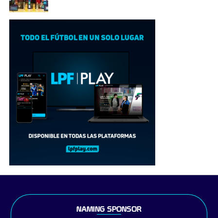
NAMING SPONSOR