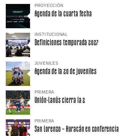
PROYECCIÓN
Agenda de la cuarta fecha
INSTITUCIONAL
Definiciones temporada 2027
JUVENILES
Agenda de la 20 de juveniles
PRIMERA
Unión-Lanús cierra la 2
PRIMERA
San Lorenzo – Huracán en conferencia