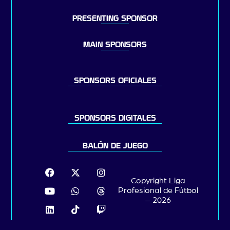
PRESENTING SPONSOR
MAIN SPONSORS
SPONSORS OFICIALES
SPONSORS DIGITALES
BALÓN DE JUEGO
Copyright Liga
Profesional de Fútbol
– 2026