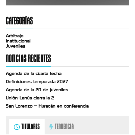
CATEGORÍAS
Arbitraje
Institucional
Juveniles
NOTICIAS RECIENTES
Agenda de la cuarta fecha
Definiciones temporada 2027
Agenda de la 20 de juveniles
Unión-Lanús cierra la 2
San Lorenzo – Huracán en conferencia
TITULARES
TENDENCIA