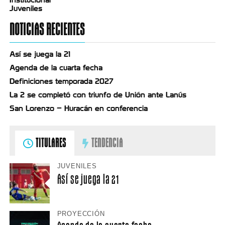
Juveniles
NOTICIAS RECIENTES
Así se juega la 21
Agenda de la cuarta fecha
Definiciones temporada 2027
La 2 se completó con triunfo de Unión ante Lanús
San Lorenzo – Huracán en conferencia
TITULARES
TENDENCIA
JUVENILES
Así se juega la 21
PROYECCIÓN