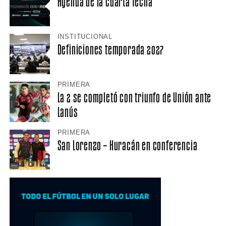
Agenda de la cuarta fecha
INSTITUCIONAL
Definiciones temporada 2027
PRIMERA
La 2 se completó con triunfo de Unión ante
Lanús
PRIMERA
San Lorenzo – Huracán en conferencia