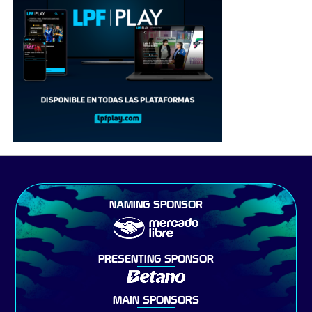
NAMING SPONSOR
PRESENTING SPONSOR
MAIN SPONSORS