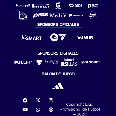
SPONSORS OFICIALES
SPONSORS DIGITALES
BALÓN DE JUEGO
Copyright Liga
Profesional de Fútbol
– 2026