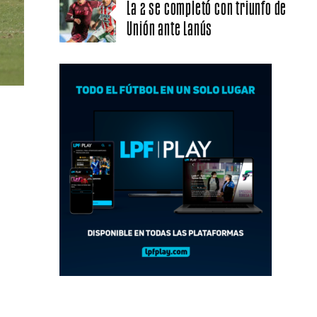
La 2 se completó con triunfo de
Unión ante Lanús