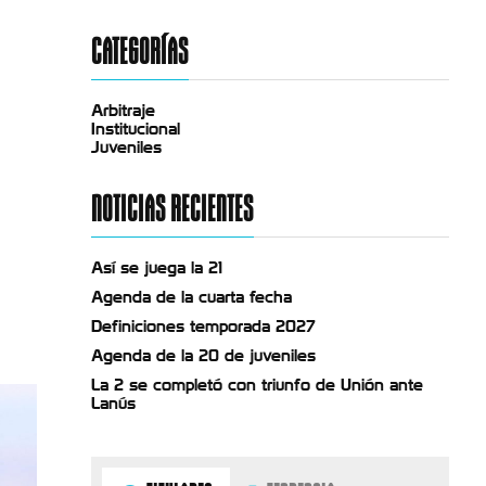
CATEGORÍAS
Arbitraje
Institucional
Juveniles
NOTICIAS RECIENTES
Así se juega la 21
Agenda de la cuarta fecha
Definiciones temporada 2027
Agenda de la 20 de juveniles
La 2 se completó con triunfo de Unión ante
Lanús