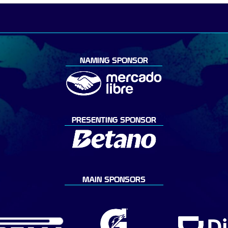
NAMING SPONSOR
PRESENTING SPONSOR
MAIN SPONSORS