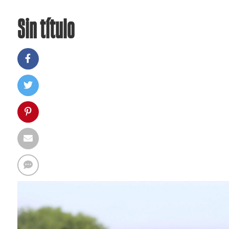
Sin título