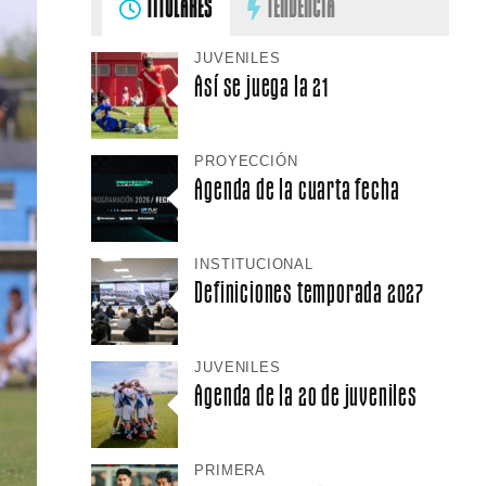
TITULARES
TENDENCIA
JUVENILES
Así se juega la 21
PROYECCIÓN
Agenda de la cuarta fecha
INSTITUCIONAL
Definiciones temporada 2027
JUVENILES
Agenda de la 20 de juveniles
PRIMERA