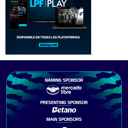
NAMING SPONSOR
PRESENTING SPONSOR
MAIN SPONSORS