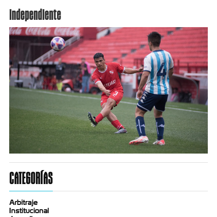
independiente
CATEGORÍAS
Arbitraje
Institucional