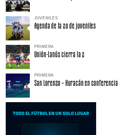
JUVENILES
Agenda de la 20 de juveniles
PRIMERA
Unión-Lanús cierra la 2
PRIMERA
San Lorenzo – Huracán en conferencia