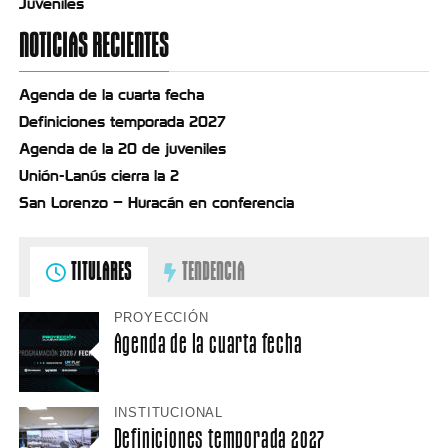
Juveniles
NOTICIAS RECIENTES
Agenda de la cuarta fecha
Definiciones temporada 2027
Agenda de la 20 de juveniles
Unión-Lanús cierra la 2
San Lorenzo – Huracán en conferencia
TITULARES
TENDENCIA
PROYECCIÓN
Agenda de la cuarta fecha
INSTITUCIONAL
Definiciones temporada 2027