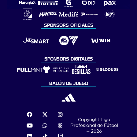
SPONSORS OFICIALES
SPONSORS DIGITALES
BALÓN DE JUEGO
Copyright Liga
Profesional de Fútbol
– 2026