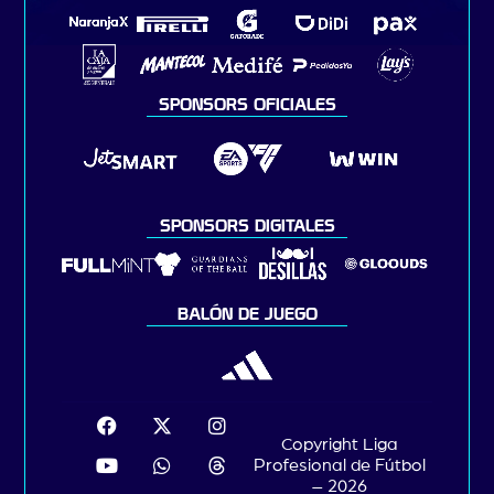
SPONSORS OFICIALES
SPONSORS DIGITALES
BALÓN DE JUEGO
Copyright Liga
Profesional de Fútbol
– 2026