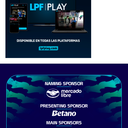
NAMING SPONSOR
PRESENTING SPONSOR
MAIN SPONSORS