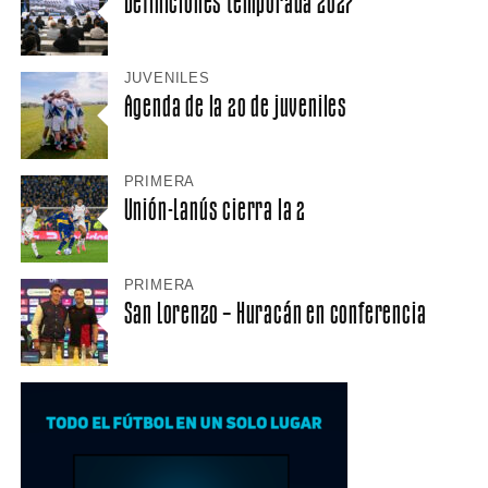
Definiciones temporada 2027
JUVENILES
Agenda de la 20 de juveniles
PRIMERA
Unión-Lanús cierra la 2
PRIMERA
San Lorenzo – Huracán en conferencia