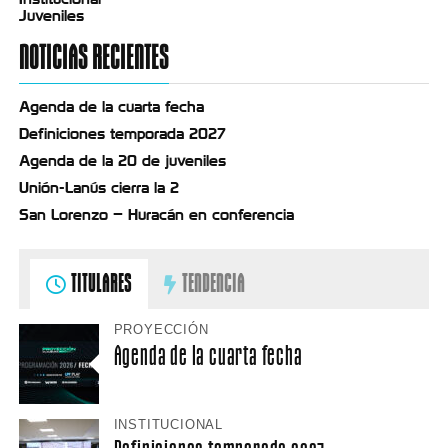
Juveniles
NOTICIAS RECIENTES
Agenda de la cuarta fecha
Definiciones temporada 2027
Agenda de la 20 de juveniles
Unión-Lanús cierra la 2
San Lorenzo – Huracán en conferencia
TITULARES
TENDENCIA
PROYECCIÓN
Agenda de la cuarta fecha
INSTITUCIONAL