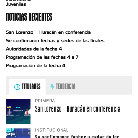
Juveniles
NOTICIAS RECIENTES
San Lorenzo – Huracán en conferencia
Se confirmaron fechas y sedes de las finales
Autoridades de la fecha 4
Programación de las fechas 4 a 7
Programación de la fecha 4
TITULARES
TENDENCIA
PRIMERA
San Lorenzo – Huracán en conferencia
INSTITUCIONAL
Se confirmaron fechas y sedes de las