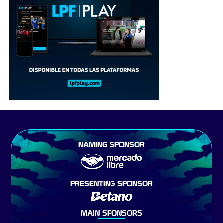
NAMING SPONSOR
PRESENTING SPONSOR
MAIN SPONSORS