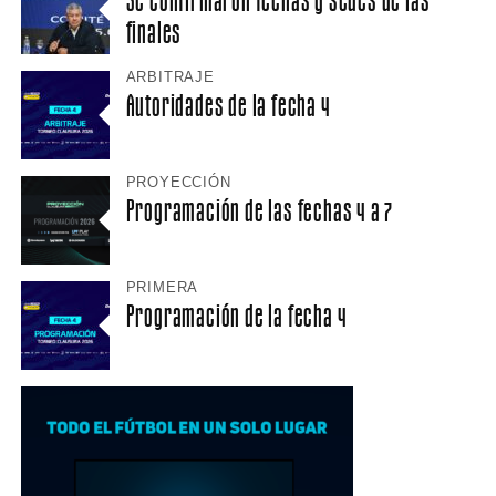
finales
ARBITRAJE
Autoridades de la fecha 4
PROYECCIÓN
Programación de las fechas 4 a 7
PRIMERA
Programación de la fecha 4