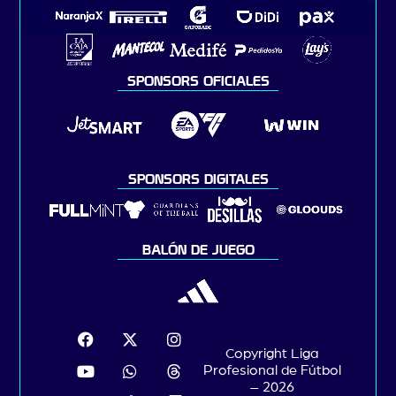
SPONSORS OFICIALES
SPONSORS DIGITALES
BALÓN DE JUEGO
Copyright Liga
Profesional de Fútbol
– 2026