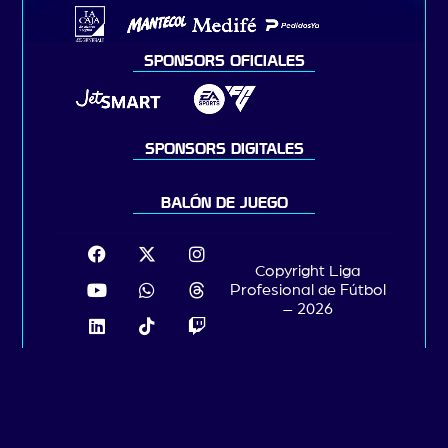
SPONSORS OFICIALES
SPONSORS DIGITALES
BALÓN DE JUEGO
Copyright Liga
Profesional de Fútbol
– 2026