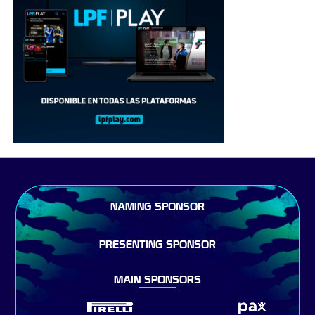
NAMING SPONSOR
PRESENTING SPONSOR
MAIN SPONSORS