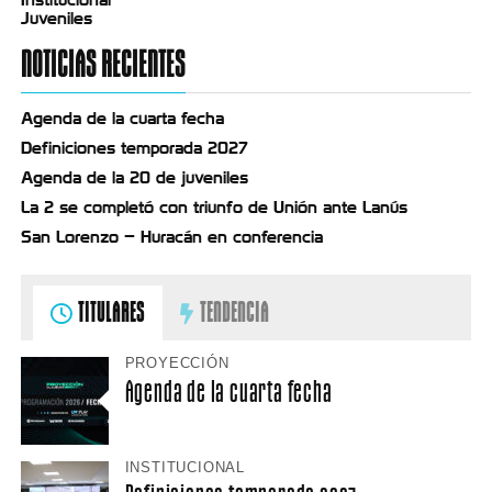
Juveniles
NOTICIAS RECIENTES
Agenda de la cuarta fecha
Definiciones temporada 2027
Agenda de la 20 de juveniles
La 2 se completó con triunfo de Unión ante Lanús
San Lorenzo – Huracán en conferencia
TITULARES
TENDENCIA
PROYECCIÓN
Agenda de la cuarta fecha
INSTITUCIONAL