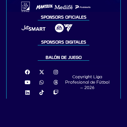
SPONSORS OFICIALES
SPONSORS DIGITALES
BALÓN DE JUEGO
Copyright Liga
Profesional de Fútbol
– 2026