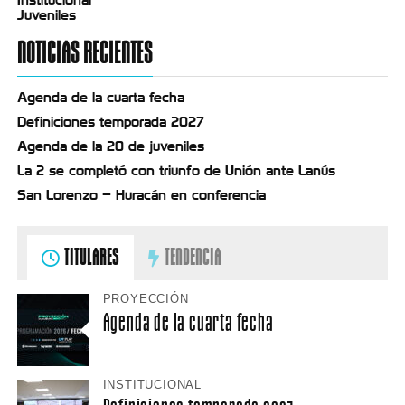
Juveniles
NOTICIAS RECIENTES
Agenda de la cuarta fecha
Definiciones temporada 2027
Agenda de la 20 de juveniles
La 2 se completó con triunfo de Unión ante Lanús
San Lorenzo – Huracán en conferencia
TITULARES
TENDENCIA
PROYECCIÓN
Agenda de la cuarta fecha
INSTITUCIONAL