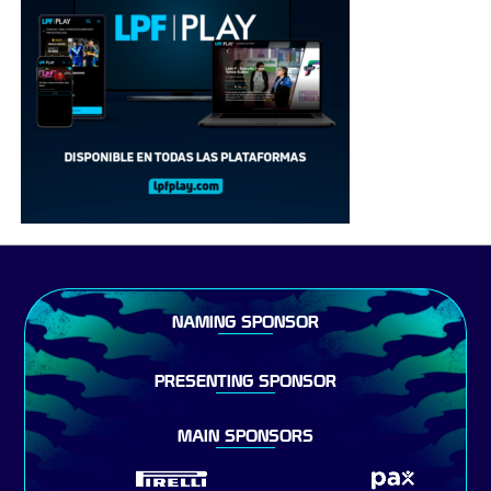
NAMING SPONSOR
PRESENTING SPONSOR
MAIN SPONSORS