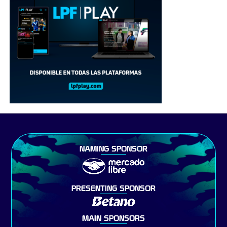
NAMING SPONSOR
PRESENTING SPONSOR
MAIN SPONSORS