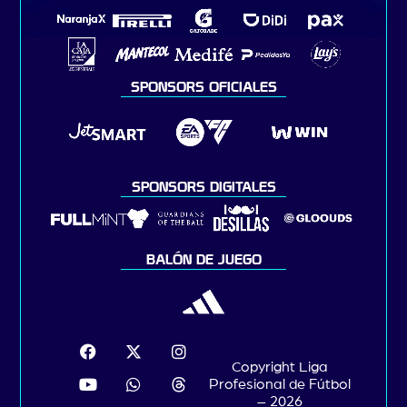
SPONSORS OFICIALES
SPONSORS DIGITALES
BALÓN DE JUEGO
Copyright Liga
Profesional de Fútbol
– 2026