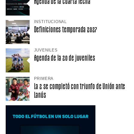
Agenda de la cuarta fecha
INSTITUCIONAL
Definiciones temporada 2027
JUVENILES
Agenda de la 20 de juveniles
PRIMERA
La 2 se completó con triunfo de Unión ante
Lanús