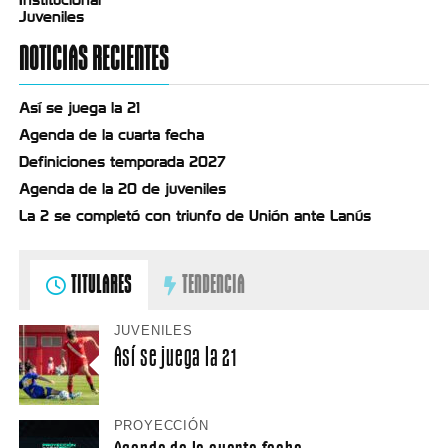
Institucional
Juveniles
NOTICIAS RECIENTES
Así se juega la 21
Agenda de la cuarta fecha
Definiciones temporada 2027
Agenda de la 20 de juveniles
La 2 se completó con triunfo de Unión ante Lanús
TITULARES
TENDENCIA
JUVENILES
Así se juega la 21
PROYECCIÓN