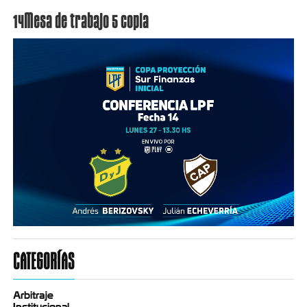
14Mesa de trabajo 5 copia
CATEGORÍAS
Arbitraje