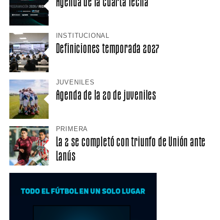
Agenda de la cuarta fecha
INSTITUCIONAL
Definiciones temporada 2027
JUVENILES
Agenda de la 20 de juveniles
PRIMERA
La 2 se completó con triunfo de Unión ante
Lanús