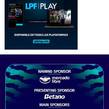
NAMING SPONSOR
PRESENTING SPONSOR
MAIN SPONSORS