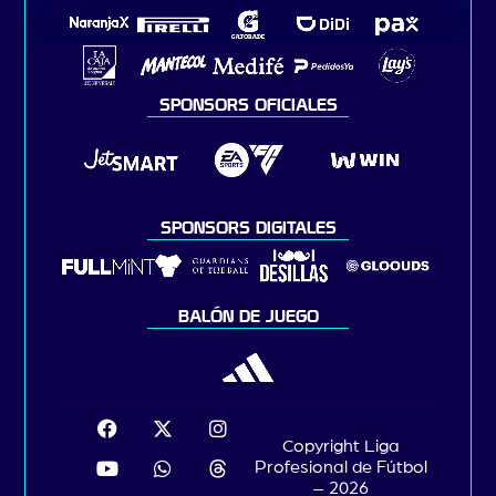
SPONSORS OFICIALES
SPONSORS DIGITALES
BALÓN DE JUEGO
Copyright Liga
Profesional de Fútbol
– 2026