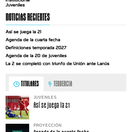
Juveniles
NOTICIAS RECIENTES
Así se juega la 21
Agenda de la cuarta fecha
Definiciones temporada 2027
Agenda de la 20 de juveniles
La 2 se completó con triunfo de Unión ante Lanús
TITULARES
TENDENCIA
JUVENILES
Así se juega la 21
PROYECCIÓN