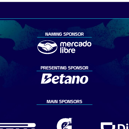
NAMING SPONSOR
PRESENTING SPONSOR
MAIN SPONSORS