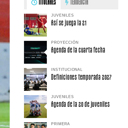
TITULARES
TENDENCIA
JUVENILES
Así se juega la 21
PROYECCIÓN
Agenda de la cuarta fecha
INSTITUCIONAL
Definiciones temporada 2027
JUVENILES
Agenda de la 20 de juveniles
PRIMERA