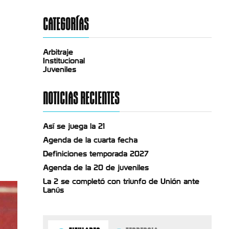
CATEGORÍAS
Arbitraje
Institucional
Juveniles
NOTICIAS RECIENTES
Así se juega la 21
Agenda de la cuarta fecha
Definiciones temporada 2027
Agenda de la 20 de juveniles
La 2 se completó con triunfo de Unión ante
Lanús