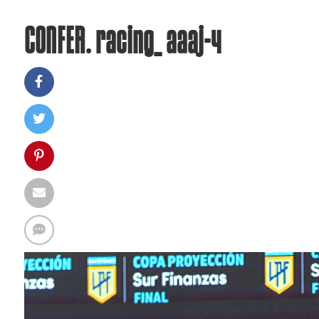
CONFER. racing_ aaaj-4