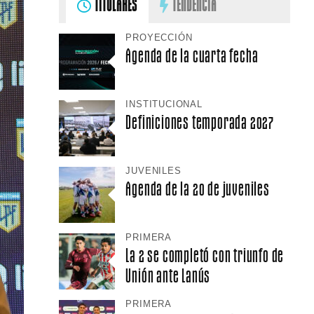
TITULARES
TENDENCIA
PROYECCIÓN
Agenda de la cuarta fecha
INSTITUCIONAL
Definiciones temporada 2027
JUVENILES
Agenda de la 20 de juveniles
PRIMERA
La 2 se completó con triunfo de
Unión ante Lanús
PRIMERA