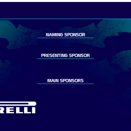
NAMING SPONSOR
PRESENTING SPONSOR
MAIN SPONSORS