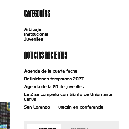
CATEGORÍAS
Arbitraje
Institucional
Juveniles
NOTICIAS RECIENTES
Agenda de la cuarta fecha
Definiciones temporada 2027
Agenda de la 20 de juveniles
La 2 se completó con triunfo de Unión ante
Lanús
San Lorenzo – Huracán en conferencia