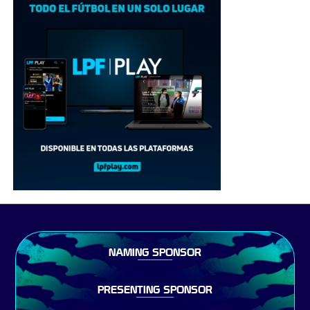
NAMING SPONSOR
PRESENTING SPONSOR