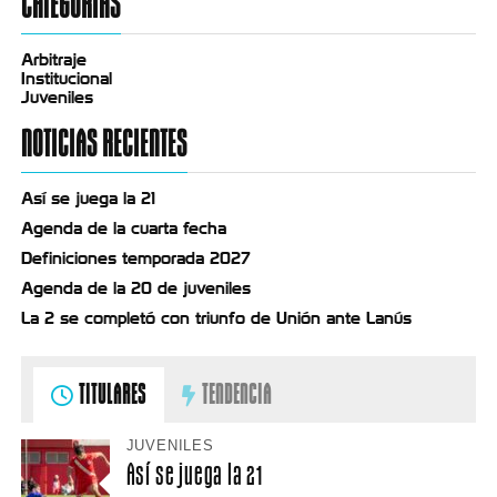
CATEGORÍAS
Arbitraje
Institucional
Juveniles
NOTICIAS RECIENTES
Así se juega la 21
Agenda de la cuarta fecha
Definiciones temporada 2027
Agenda de la 20 de juveniles
La 2 se completó con triunfo de Unión ante Lanús
TITULARES
TENDENCIA
JUVENILES
Así se juega la 21