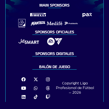
MAIN SPONSORS
SPONSORS OFICIALES
SPONSORS DIGITALES
BALÓN DE JUEGO
Copyright Liga
Profesional de Fútbol
– 2026