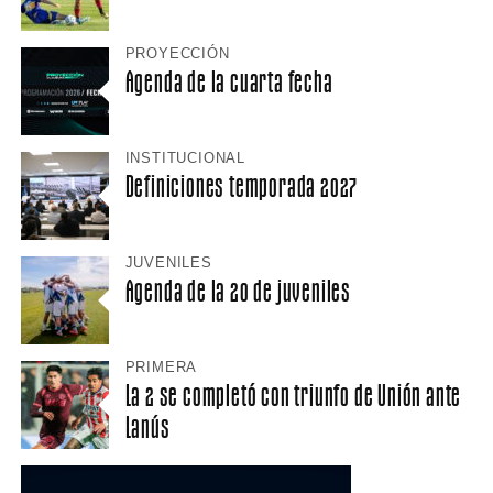
PROYECCIÓN
Agenda de la cuarta fecha
INSTITUCIONAL
Definiciones temporada 2027
JUVENILES
Agenda de la 20 de juveniles
PRIMERA
La 2 se completó con triunfo de Unión ante
Lanús