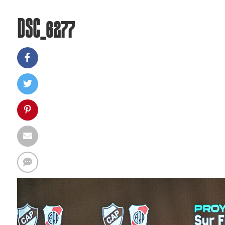
DSC_6277