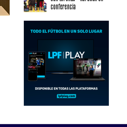
conferencia