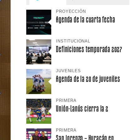
PROYECCIÓN
Agenda de la cuarta fecha
INSTITUCIONAL
Definiciones temporada 2027
JUVENILES
Agenda de la 20 de juveniles
PRIMERA
Unión-Lanús cierra la 2
PRIMERA
San Lorenzo – Huracán en