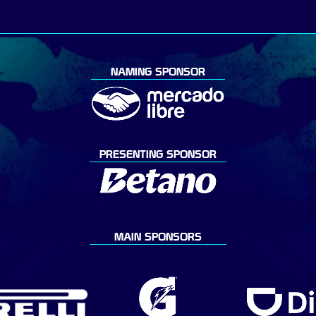
NAMING SPONSOR
PRESENTING SPONSOR
MAIN SPONSORS