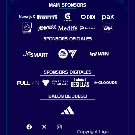
MAIN SPONSORS
SPONSORS OFICIALES
SPONSORS DIGITALES
BALÓN DE JUEGO
Copyright Liga