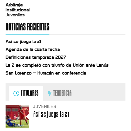
Arbitraje
Institucional
Juveniles
NOTICIAS RECIENTES
Así se juega la 21
Agenda de la cuarta fecha
Definiciones temporada 2027
La 2 se completó con triunfo de Unión ante Lanús
San Lorenzo – Huracán en conferencia
TITULARES
TENDENCIA
JUVENILES
Así se juega la 21