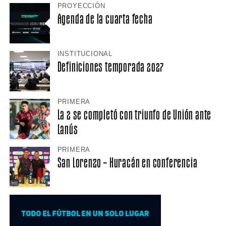
PROYECCIÓN
Agenda de la cuarta fecha
INSTITUCIONAL
Definiciones temporada 2027
PRIMERA
La 2 se completó con triunfo de Unión ante
Lanús
PRIMERA
San Lorenzo – Huracán en conferencia