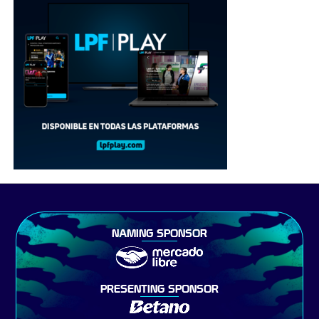
NAMING SPONSOR
PRESENTING SPONSOR