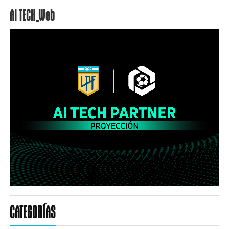
AI TECH_Web
CATEGORÍAS