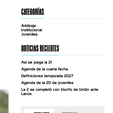
CATEGORÍAS
Arbitraje
Institucional
Juveniles
NOTICIAS RECIENTES
Así se juega la 21
Agenda de la cuarta fecha
Definiciones temporada 2027
Agenda de la 20 de juveniles
La 2 se completó con triunfo de Unión ante
Lanús