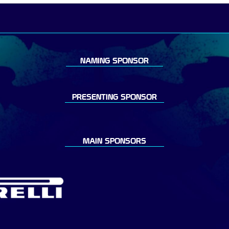
NAMING SPONSOR
PRESENTING SPONSOR
MAIN SPONSORS