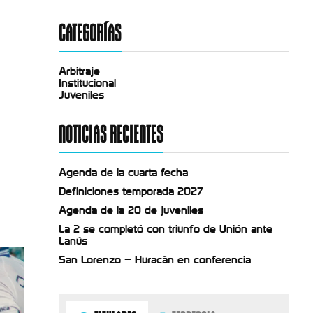
CATEGORÍAS
Arbitraje
Institucional
Juveniles
NOTICIAS RECIENTES
Agenda de la cuarta fecha
Definiciones temporada 2027
Agenda de la 20 de juveniles
La 2 se completó con triunfo de Unión ante
Lanús
San Lorenzo – Huracán en conferencia