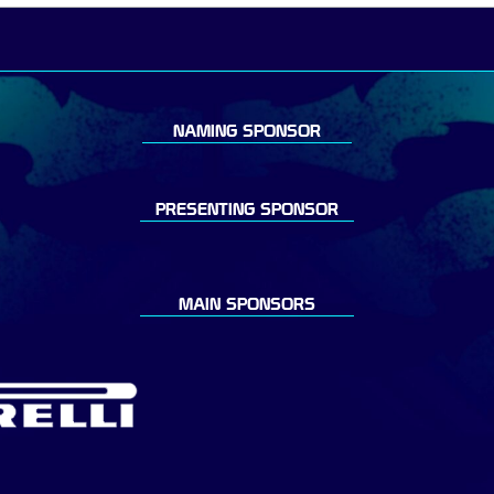
NAMING SPONSOR
PRESENTING SPONSOR
MAIN SPONSORS