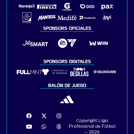
SPONSORS OFICIALES
SPONSORS DIGITALES
BALÓN DE JUEGO
Copyright Liga
Profesional de Fútbol
– 2026