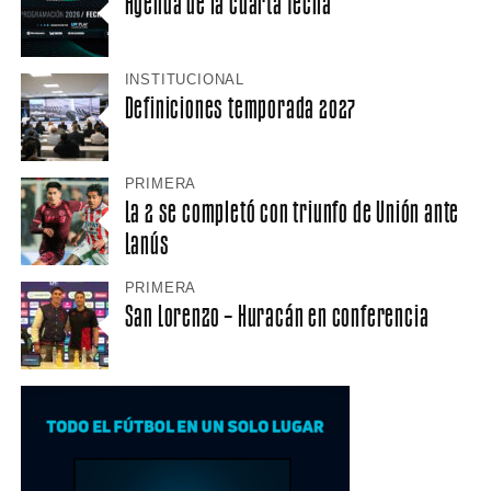
Agenda de la cuarta fecha
INSTITUCIONAL
Definiciones temporada 2027
PRIMERA
La 2 se completó con triunfo de Unión ante
Lanús
PRIMERA
San Lorenzo – Huracán en conferencia