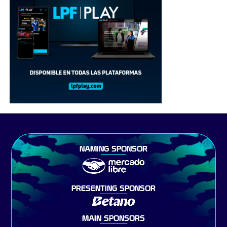
NAMING SPONSOR
PRESENTING SPONSOR
MAIN SPONSORS