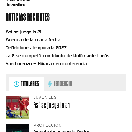
Juveniles
NOTICIAS RECIENTES
Así se juega la 21
Agenda de la cuarta fecha
Definiciones temporada 2027
La 2 se completó con triunfo de Unión ante Lanús
San Lorenzo – Huracán en conferencia
TITULARES
TENDENCIA
JUVENILES
Así se juega la 21
PROYECCIÓN