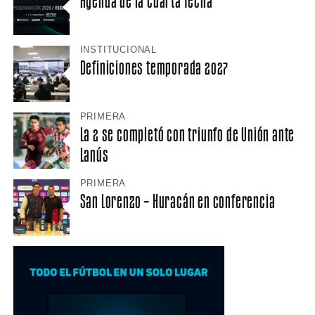
Agenda de la cuarta fecha
INSTITUCIONAL
Definiciones temporada 2027
PRIMERA
La 2 se completó con triunfo de Unión ante
Lanús
PRIMERA
San Lorenzo – Huracán en conferencia