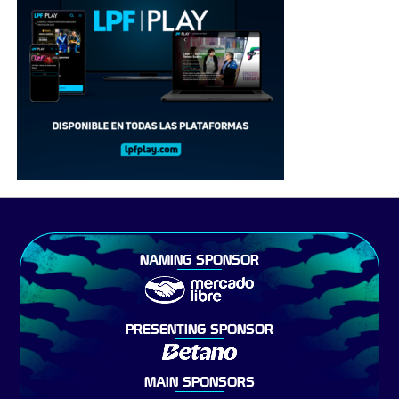
NAMING SPONSOR
PRESENTING SPONSOR
MAIN SPONSORS