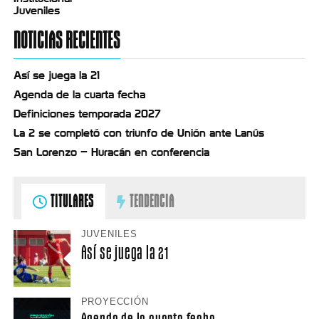
Juveniles
NOTICIAS RECIENTES
Así se juega la 21
Agenda de la cuarta fecha
Definiciones temporada 2027
La 2 se completó con triunfo de Unión ante Lanús
San Lorenzo – Huracán en conferencia
TITULARES
TENDENCIA
JUVENILES
Así se juega la 21
PROYECCIÓN