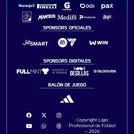
SPONSORS OFICIALES
SPONSORS DIGITALES
BALÓN DE JUEGO
Copyright Liga
Profesional de Fútbol
– 2026