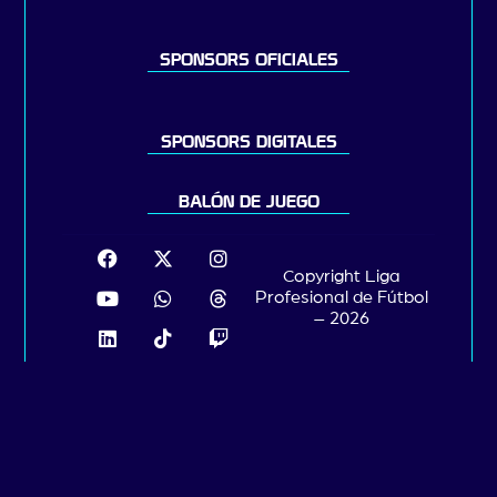
SPONSORS OFICIALES
SPONSORS DIGITALES
BALÓN DE JUEGO
Copyright Liga
Profesional de Fútbol
– 2026