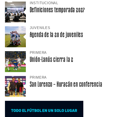
INSTITUCIONAL
Definiciones temporada 2027
JUVENILES
Agenda de la 20 de juveniles
PRIMERA
Unión-Lanús cierra la 2
PRIMERA
San Lorenzo – Huracán en conferencia