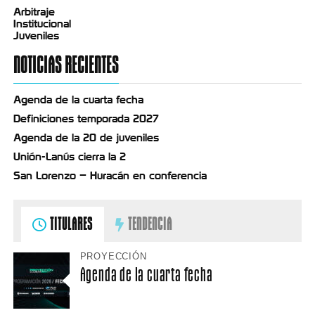
Arbitraje
Institucional
Juveniles
NOTICIAS RECIENTES
Agenda de la cuarta fecha
Definiciones temporada 2027
Agenda de la 20 de juveniles
Unión-Lanús cierra la 2
San Lorenzo – Huracán en conferencia
TITULARES
TENDENCIA
PROYECCIÓN
Agenda de la cuarta fecha