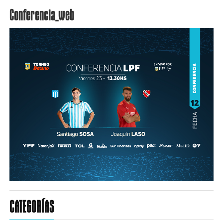
Conferencia_web
CATEGORÍAS