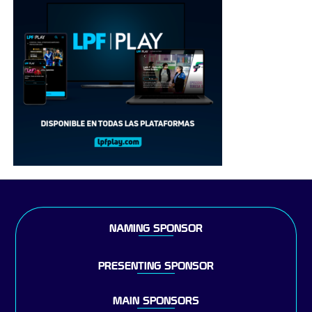
NAMING SPONSOR
PRESENTING SPONSOR
MAIN SPONSORS