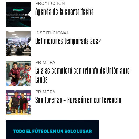
PROYECCIÓN
Agenda de la cuarta fecha
INSTITUCIONAL
Definiciones temporada 2027
PRIMERA
La 2 se completó con triunfo de Unión ante
Lanús
PRIMERA
San Lorenzo – Huracán en conferencia