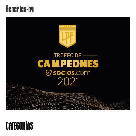
Generica-04
CATEGORÍAS