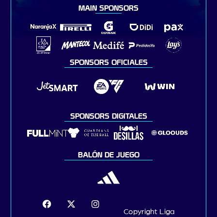
MAIN SPONSORS
SPONSORS OFICIALES
SPONSORS DIGITALES
BALÓN DE JUEGO
Copyright Liga