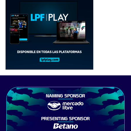
NAMING SPONSOR
PRESENTING SPONSOR