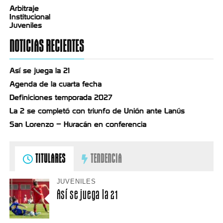
Arbitraje
Institucional
Juveniles
NOTICIAS RECIENTES
Así se juega la 21
Agenda de la cuarta fecha
Definiciones temporada 2027
La 2 se completó con triunfo de Unión ante Lanús
San Lorenzo – Huracán en conferencia
TITULARES
TENDENCIA
JUVENILES
Así se juega la 21