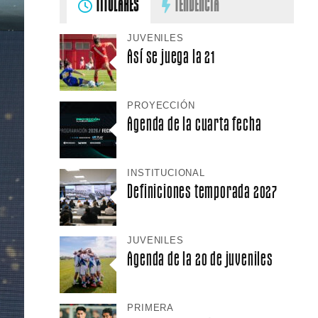
TITULARES
TENDENCIA
JUVENILES
Así se juega la 21
PROYECCIÓN
Agenda de la cuarta fecha
INSTITUCIONAL
Definiciones temporada 2027
JUVENILES
Agenda de la 20 de juveniles
PRIMERA