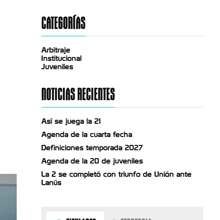
CATEGORÍAS
Arbitraje
Institucional
Juveniles
NOTICIAS RECIENTES
Así se juega la 21
Agenda de la cuarta fecha
Definiciones temporada 2027
Agenda de la 20 de juveniles
La 2 se completó con triunfo de Unión ante
Lanús