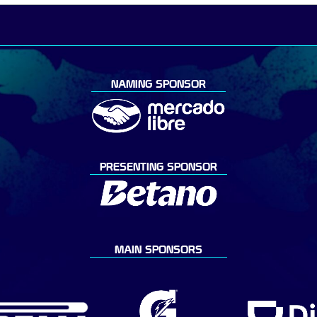
NAMING SPONSOR
PRESENTING SPONSOR
MAIN SPONSORS