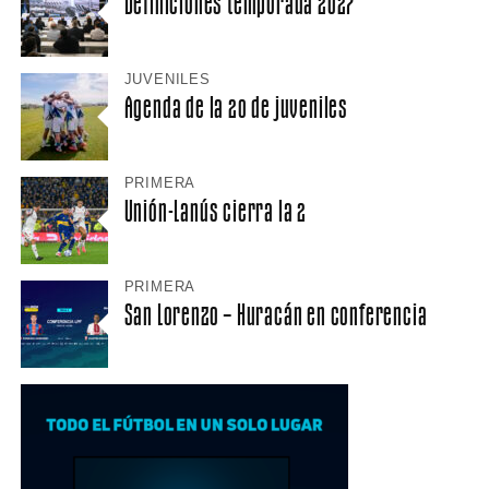
Definiciones temporada 2027
JUVENILES
Agenda de la 20 de juveniles
PRIMERA
Unión-Lanús cierra la 2
PRIMERA
San Lorenzo – Huracán en conferencia