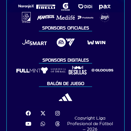
SPONSORS OFICIALES
SPONSORS DIGITALES
BALÓN DE JUEGO
Copyright Liga
Profesional de Fútbol
– 2026