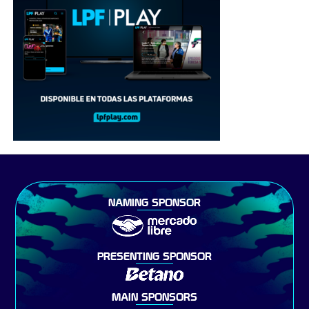
NAMING SPONSOR
PRESENTING SPONSOR
MAIN SPONSORS