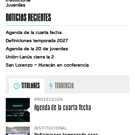
Institucional
Juveniles
NOTICIAS RECIENTES
Agenda de la cuarta fecha
Definiciones temporada 2027
Agenda de la 20 de juveniles
Unión-Lanús cierra la 2
San Lorenzo – Huracán en conferencia
TITULARES
TENDENCIA
PROYECCIÓN
Agenda de la cuarta fecha
INSTITUCIONAL