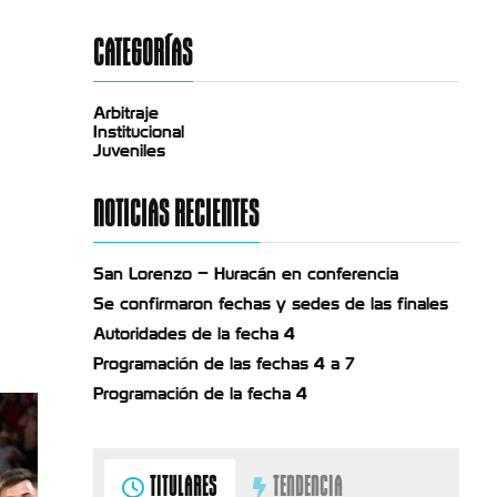
CATEGORÍAS
Arbitraje
Institucional
Juveniles
NOTICIAS RECIENTES
San Lorenzo – Huracán en conferencia
Se confirmaron fechas y sedes de las finales
Autoridades de la fecha 4
Programación de las fechas 4 a 7
Programación de la fecha 4
TITULARES
TENDENCIA