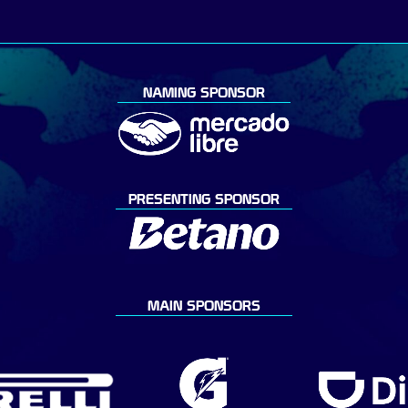
NAMING SPONSOR
PRESENTING SPONSOR
MAIN SPONSORS