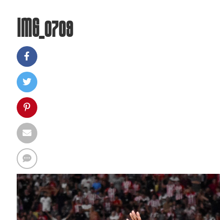
IMG_0709