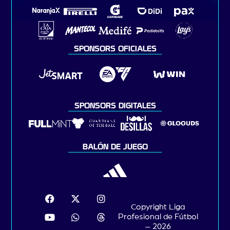
SPONSORS OFICIALES
SPONSORS DIGITALES
BALÓN DE JUEGO
Copyright Liga
Profesional de Fútbol
– 2026