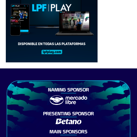
NAMING SPONSOR
PRESENTING SPONSOR
MAIN SPONSORS