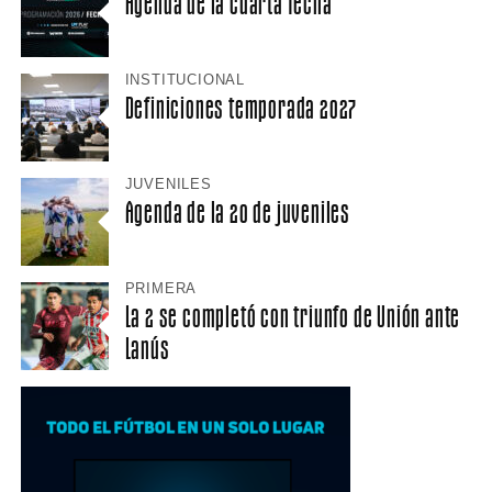
Agenda de la cuarta fecha
INSTITUCIONAL
Definiciones temporada 2027
JUVENILES
Agenda de la 20 de juveniles
PRIMERA
La 2 se completó con triunfo de Unión ante
Lanús