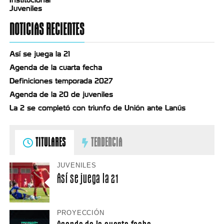
Juveniles
NOTICIAS RECIENTES
Así se juega la 21
Agenda de la cuarta fecha
Definiciones temporada 2027
Agenda de la 20 de juveniles
La 2 se completó con triunfo de Unión ante Lanús
TITULARES
TENDENCIA
JUVENILES
Así se juega la 21
PROYECCIÓN