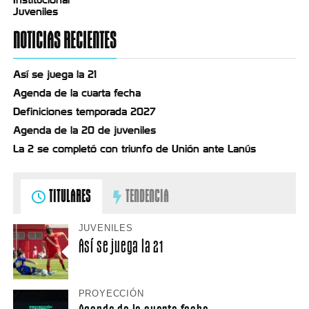
Juveniles
NOTICIAS RECIENTES
Así se juega la 21
Agenda de la cuarta fecha
Definiciones temporada 2027
Agenda de la 20 de juveniles
La 2 se completó con triunfo de Unión ante Lanús
TITULARES
TENDENCIA
JUVENILES
Así se juega la 21
PROYECCIÓN