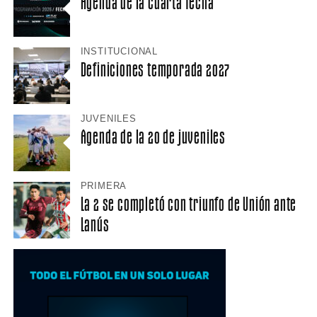
Agenda de la cuarta fecha
INSTITUCIONAL
Definiciones temporada 2027
JUVENILES
Agenda de la 20 de juveniles
PRIMERA
La 2 se completó con triunfo de Unión ante
Lanús