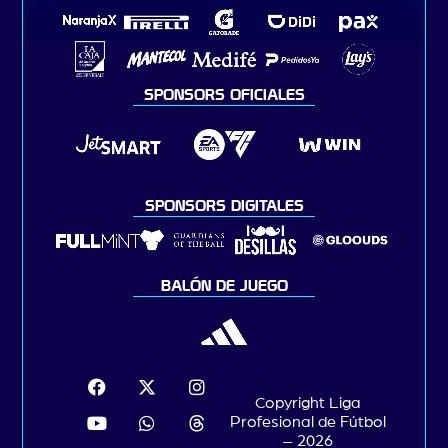
SPONSORS OFICIALES
SPONSORS DIGITALES
BALÓN DE JUEGO
Copyright Liga
Profesional de Fútbol
– 2026