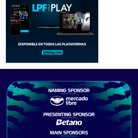
NAMING SPONSOR
PRESENTING SPONSOR
MAIN SPONSORS