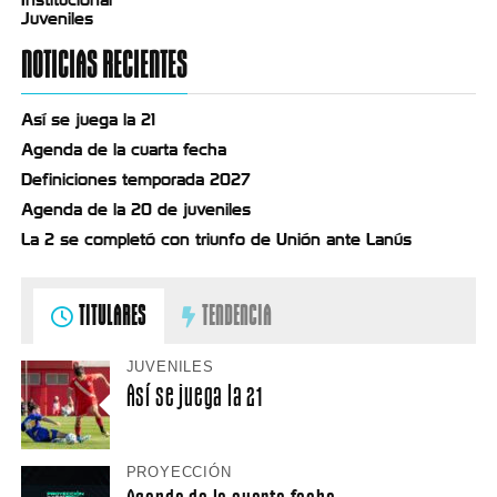
Institucional
Juveniles
NOTICIAS RECIENTES
Así se juega la 21
Agenda de la cuarta fecha
Definiciones temporada 2027
Agenda de la 20 de juveniles
La 2 se completó con triunfo de Unión ante Lanús
TITULARES
TENDENCIA
JUVENILES
Así se juega la 21
PROYECCIÓN