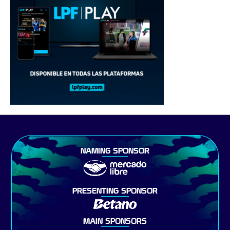
NAMING SPONSOR
PRESENTING SPONSOR
MAIN SPONSORS