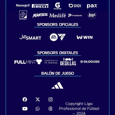
SPONSORS OFICIALES
SPONSORS DIGITALES
BALÓN DE JUEGO
Copyright Liga
Profesional de Fútbol
– 2026