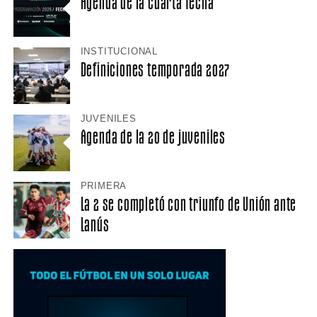
Agenda de la cuarta fecha
INSTITUCIONAL
Definiciones temporada 2027
JUVENILES
Agenda de la 20 de juveniles
PRIMERA
La 2 se completó con triunfo de Unión ante
Lanús