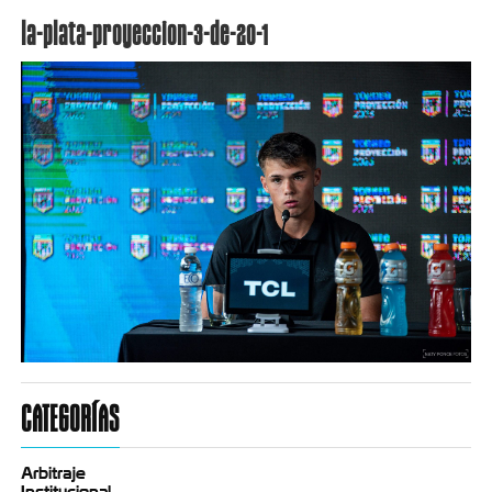
la-plata-proyeccion-3-de-20-1
CATEGORÍAS
Arbitraje