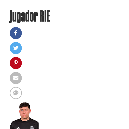
jugador RIE