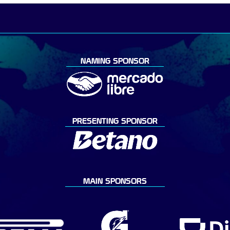
NAMING SPONSOR
PRESENTING SPONSOR
MAIN SPONSORS