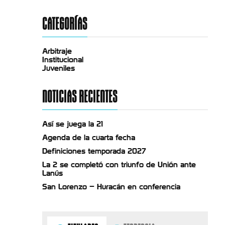
CATEGORÍAS
Arbitraje
Institucional
Juveniles
NOTICIAS RECIENTES
Así se juega la 21
Agenda de la cuarta fecha
Definiciones temporada 2027
La 2 se completó con triunfo de Unión ante
Lanús
San Lorenzo – Huracán en conferencia