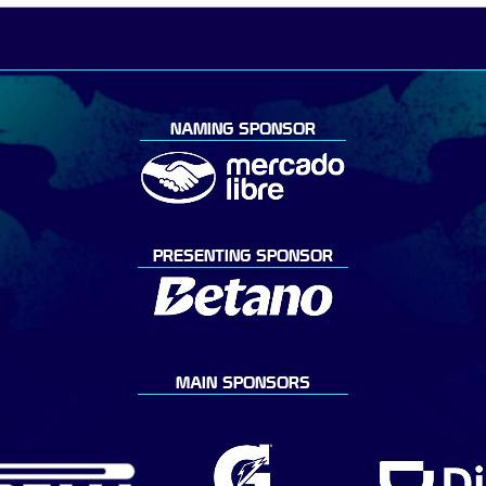
NAMING SPONSOR
PRESENTING SPONSOR
MAIN SPONSORS