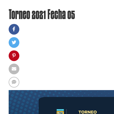
Torneo 2021 Fecha 05