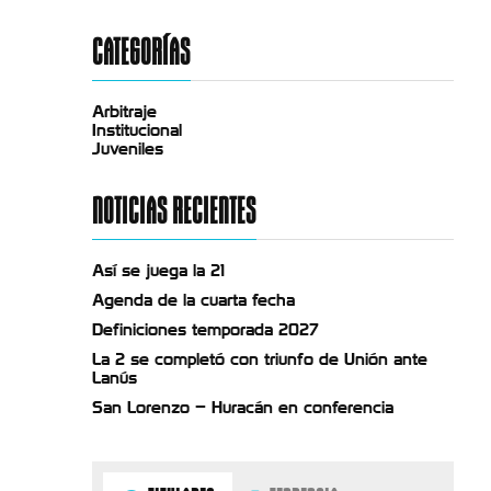
CATEGORÍAS
Arbitraje
Institucional
Juveniles
NOTICIAS RECIENTES
Así se juega la 21
Agenda de la cuarta fecha
Definiciones temporada 2027
La 2 se completó con triunfo de Unión ante
Lanús
San Lorenzo – Huracán en conferencia