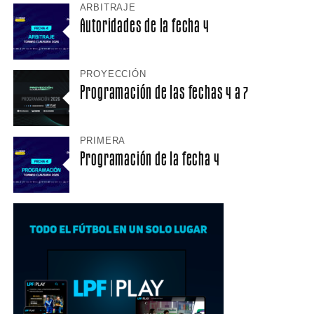
ARBITRAJE
Autoridades de la fecha 4
PROYECCIÓN
Programación de las fechas 4 a 7
PRIMERA
Programación de la fecha 4