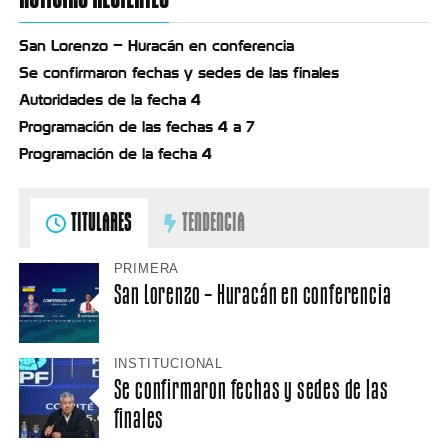
San Lorenzo – Huracán en conferencia
Se confirmaron fechas y sedes de las finales
Autoridades de la fecha 4
Programación de las fechas 4 a 7
Programación de la fecha 4
TITULARES
TENDENCIA
PRIMERA
San Lorenzo – Huracán en conferencia
INSTITUCIONAL
Se confirmaron fechas y sedes de las
finales