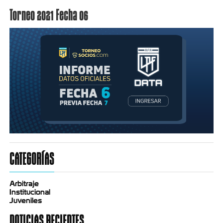
Torneo 2021 Fecha 06
CATEGORÍAS
Arbitraje
Institucional
Juveniles
NOTICIAS RECIENTES