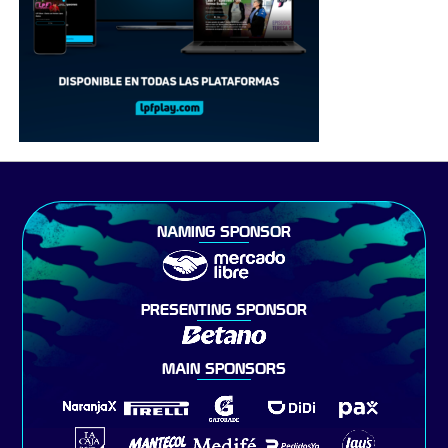
NAMING SPONSOR
PRESENTING SPONSOR
MAIN SPONSORS