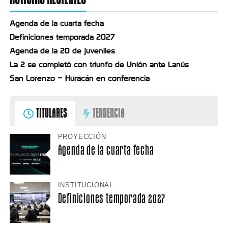
Agenda de la cuarta fecha
Definiciones temporada 2027
Agenda de la 20 de juveniles
La 2 se completó con triunfo de Unión ante Lanús
San Lorenzo – Huracán en conferencia
TITULARES
TENDENCIA
PROYECCIÓN
Agenda de la cuarta fecha
INSTITUCIONAL
Definiciones temporada 2027