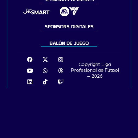
SPONSORS DIGITALES
BALÓN DE JUEGO
Copyright Liga
Profesional de Fútbol
– 2026