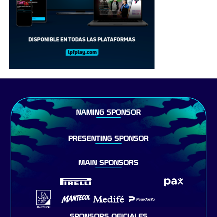
NAMING SPONSOR
PRESENTING SPONSOR
MAIN SPONSORS
SPONSORS OFICIALES