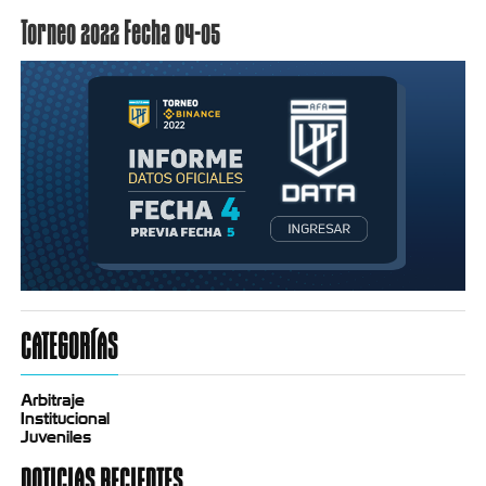
Torneo 2022 Fecha 04-05
CATEGORÍAS
Arbitraje
Institucional
Juveniles
NOTICIAS RECIENTES