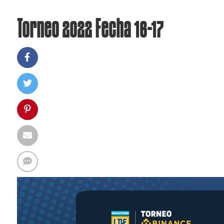
Torneo 2022 Fecha 16-17