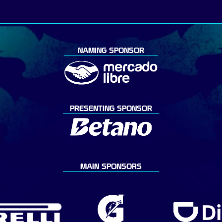
NAMING SPONSOR
PRESENTING SPONSOR
MAIN SPONSORS