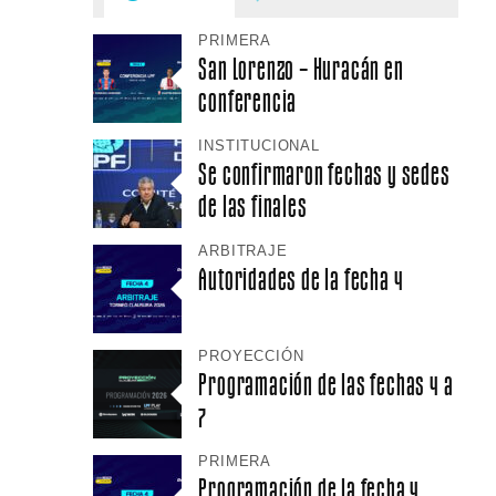
PRIMERA
San Lorenzo – Huracán en
conferencia
INSTITUCIONAL
Se confirmaron fechas y sedes
de las finales
ARBITRAJE
Autoridades de la fecha 4
PROYECCIÓN
Programación de las fechas 4 a
7
PRIMERA
Programación de la fecha 4