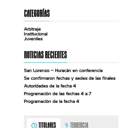
CATEGORÍAS
Arbitraje
Institucional
Juveniles
NOTICIAS RECIENTES
San Lorenzo – Huracán en conferencia
Se confirmaron fechas y sedes de las finales
Autoridades de la fecha 4
Programación de las fechas 4 a 7
Programación de la fecha 4
TITULARES
TENDENCIA