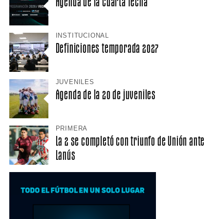
Agenda de la cuarta fecha
INSTITUCIONAL
Definiciones temporada 2027
JUVENILES
Agenda de la 20 de juveniles
PRIMERA
La 2 se completó con triunfo de Unión ante
Lanús