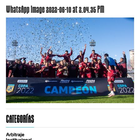
WhatsApp Image 2022-06-10 at 2.04.35 PM
CATEGORÍAS
Arbitraje
Institucional