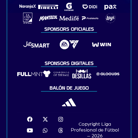
SPONSORS OFICIALES
SPONSORS DIGITALES
BALÓN DE JUEGO
Copyright Liga
Profesional de Fútbol
– 2026