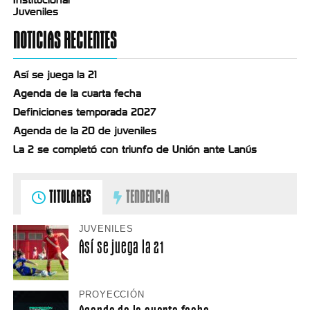
Juveniles
NOTICIAS RECIENTES
Así se juega la 21
Agenda de la cuarta fecha
Definiciones temporada 2027
Agenda de la 20 de juveniles
La 2 se completó con triunfo de Unión ante Lanús
TITULARES
TENDENCIA
JUVENILES
Así se juega la 21
PROYECCIÓN