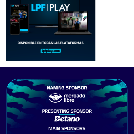
NAMING SPONSOR
PRESENTING SPONSOR
MAIN SPONSORS