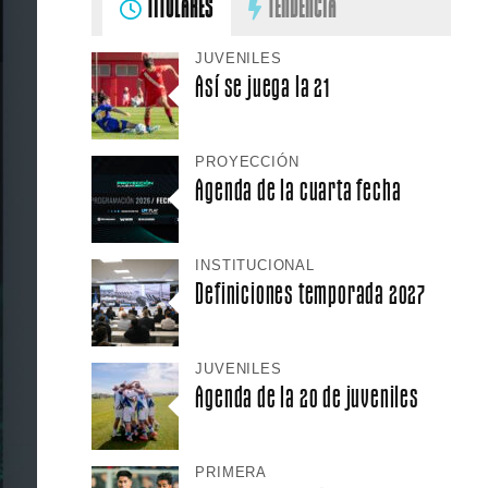
TITULARES
TENDENCIA
JUVENILES
Así se juega la 21
PROYECCIÓN
Agenda de la cuarta fecha
INSTITUCIONAL
Definiciones temporada 2027
JUVENILES
Agenda de la 20 de juveniles
PRIMERA