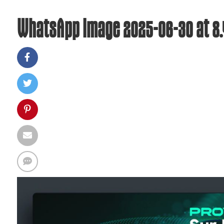
WhatsApp Image 2025-06-30 at 8.