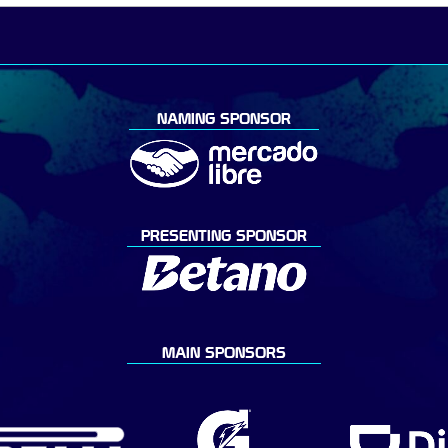
NAMING SPONSOR
PRESENTING SPONSOR
MAIN SPONSORS