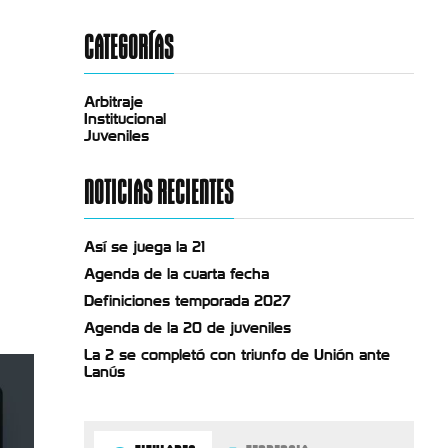
CATEGORÍAS
Arbitraje
Institucional
Juveniles
NOTICIAS RECIENTES
Así se juega la 21
Agenda de la cuarta fecha
Definiciones temporada 2027
Agenda de la 20 de juveniles
La 2 se completó con triunfo de Unión ante
Lanús