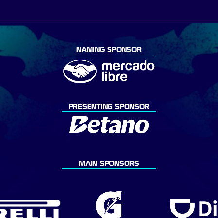
NAMING SPONSOR
PRESENTING SPONSOR
MAIN SPONSORS