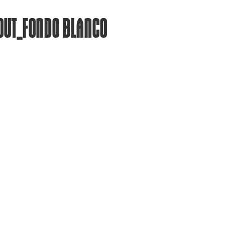
OUT_FONDO BLANCO