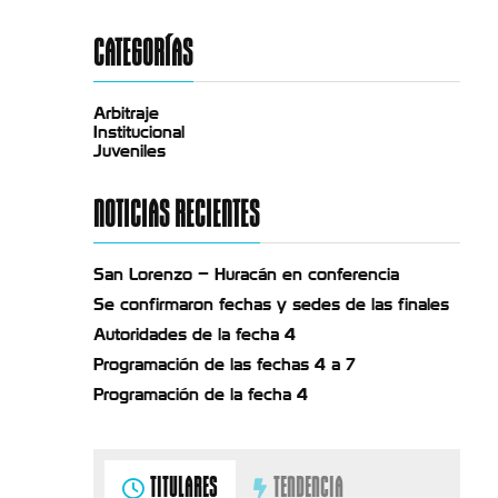
CATEGORÍAS
Arbitraje
Institucional
Juveniles
NOTICIAS RECIENTES
San Lorenzo – Huracán en conferencia
Se confirmaron fechas y sedes de las finales
Autoridades de la fecha 4
Programación de las fechas 4 a 7
Programación de la fecha 4
TITULARES
TENDENCIA