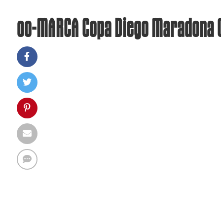
00-MARCA Copa Diego Maradona 