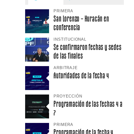
PRIMERA
San Lorenzo – Huracán en
conferencia
INSTITUCIONAL
Se confirmaron fechas y sedes
de las finales
ARBITRAJE
Autoridades de la fecha 4
PROYECCIÓN
Programación de las fechas 4 a
7
PRIMERA
Programación de la fecha 4