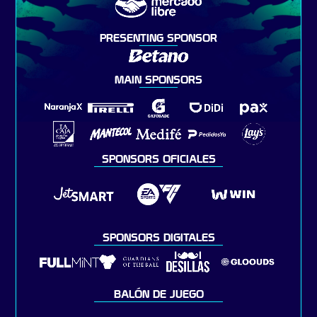
PRESENTING SPONSOR
MAIN SPONSORS
SPONSORS OFICIALES
SPONSORS DIGITALES
BALÓN DE JUEGO