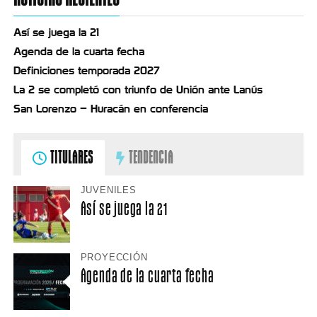
Así se juega la 21
Agenda de la cuarta fecha
Definiciones temporada 2027
La 2 se completó con triunfo de Unión ante Lanús
San Lorenzo – Huracán en conferencia
TITULARES
TENDENCIA
JUVENILES
Así se juega la 21
PROYECCIÓN
Agenda de la cuarta fecha