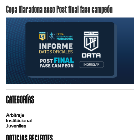
Copa Maradona 2020 Post final fase campeón
CATEGORÍAS
Arbitraje
Institucional
Juveniles
NOTICIAS RECIENTES