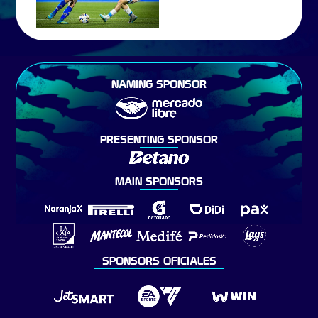
NAMING SPONSOR
PRESENTING SPONSOR
MAIN SPONSORS
SPONSORS OFICIALES