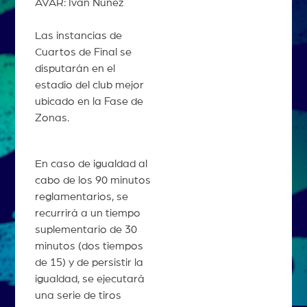
AVAR: Iván Núñez
Las instancias de
Cuartos de Final se
disputarán en el
estadio del club mejor
ubicado en la Fase de
Zonas.
En caso de igualdad al
cabo de los 90 minutos
reglamentarios, se
recurrirá a un tiempo
suplementario de 30
minutos (dos tiempos
de 15) y de persistir la
igualdad, se ejecutará
una serie de tiros