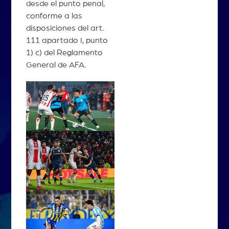
desde el punto penal,
conforme a las
disposiciones del art.
111 apartado I, punto
1) c) del Reglamento
General de AFA.