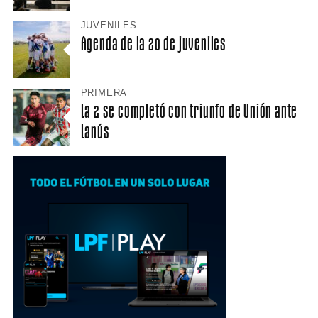
JUVENILES
Agenda de la 20 de juveniles
PRIMERA
La 2 se completó con triunfo de Unión ante
Lanús