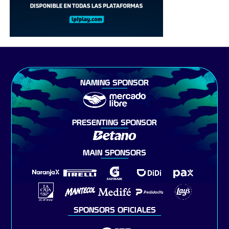
NAMING SPONSOR
PRESENTING SPONSOR
MAIN SPONSORS
SPONSORS OFICIALES