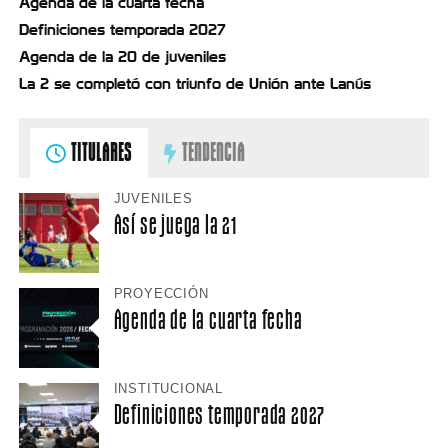
Agenda de la cuarta fecha
Definiciones temporada 2027
Agenda de la 20 de juveniles
La 2 se completó con triunfo de Unión ante Lanús
TITULARES
TENDENCIA
JUVENILES
Así se juega la 21
PROYECCIÓN
Agenda de la cuarta fecha
INSTITUCIONAL
Definiciones temporada 2027