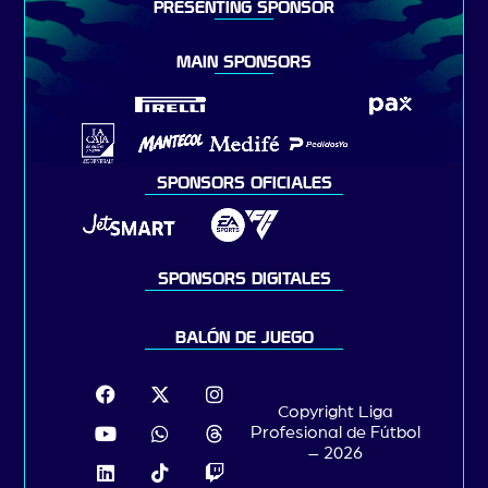
PRESENTING SPONSOR
MAIN SPONSORS
SPONSORS OFICIALES
SPONSORS DIGITALES
BALÓN DE JUEGO
Copyright Liga
Profesional de Fútbol
– 2026