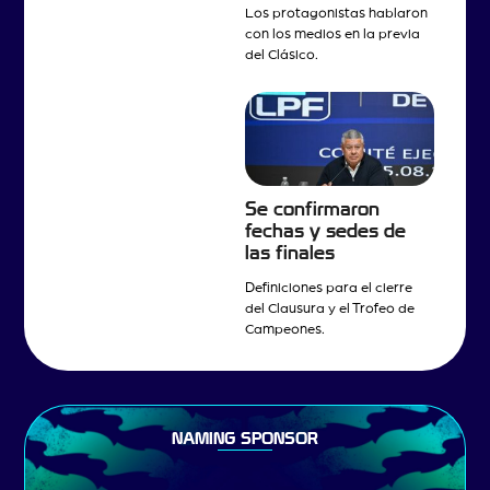
Los protagonistas hablaron
con los medios en la previa
del Clásico.
Se confirmaron
fechas y sedes de
las finales
Definiciones para el cierre
del Clausura y el Trofeo de
Campeones.
NAMING SPONSOR