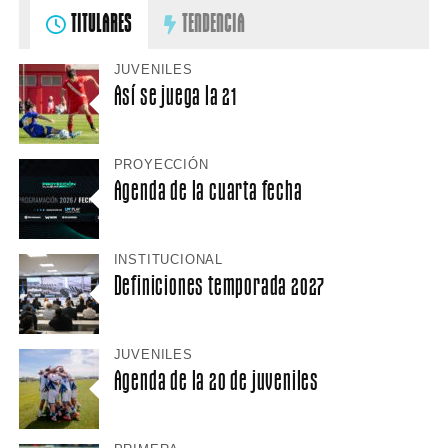
TITULARES
TENDENCIA
JUVENILES
Así se juega la 21
PROYECCIÓN
Agenda de la cuarta fecha
INSTITUCIONAL
Definiciones temporada 2027
JUVENILES
Agenda de la 20 de juveniles