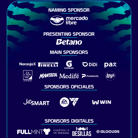
NAMING SPONSOR
PRESENTING SPONSOR
MAIN SPONSORS
SPONSORS OFICIALES
SPONSORS DIGITALES