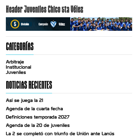
Header Juveniles Chico 5ta Vélez
CATEGORÍAS
Arbitraje
Institucional
Juveniles
NOTICIAS RECIENTES
Así se juega la 21
Agenda de la cuarta fecha
Definiciones temporada 2027
Agenda de la 20 de juveniles
La 2 se completó con triunfo de Unión ante Lanús