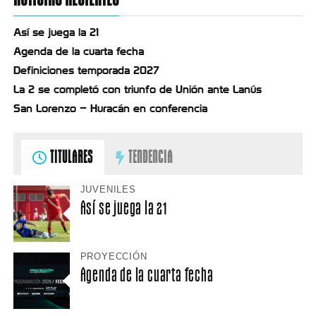
Así se juega la 21
Agenda de la cuarta fecha
Definiciones temporada 2027
La 2 se completó con triunfo de Unión ante Lanús
San Lorenzo – Huracán en conferencia
TITULARES
TENDENCIA
JUVENILES
Así se juega la 21
PROYECCIÓN
Agenda de la cuarta fecha