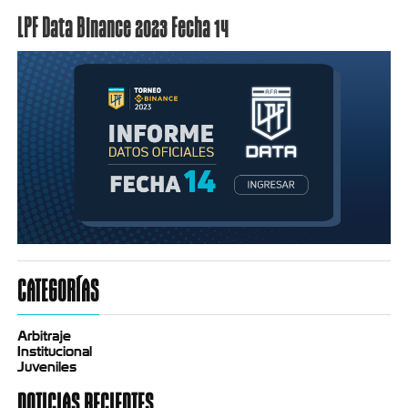
LPF Data Binance 2023 Fecha 14
CATEGORÍAS
Arbitraje
Institucional
Juveniles
NOTICIAS RECIENTES