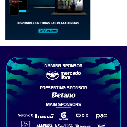
NAMING SPONSOR
PRESENTING SPONSOR
MAIN SPONSORS