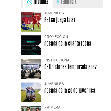
TITULARES
TENDENCIA
JUVENILES
Así se juega la 21
PROYECCIÓN
Agenda de la cuarta fecha
INSTITUCIONAL
Definiciones temporada 2027
JUVENILES
Agenda de la 20 de juveniles
PRIMERA