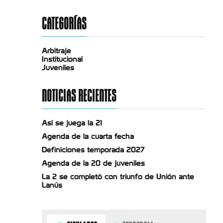
CATEGORÍAS
Arbitraje
Institucional
Juveniles
NOTICIAS RECIENTES
Así se juega la 21
Agenda de la cuarta fecha
Definiciones temporada 2027
Agenda de la 20 de juveniles
La 2 se completó con triunfo de Unión ante
Lanús