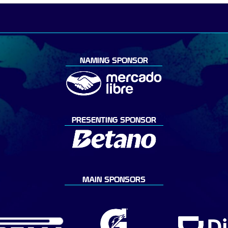
NAMING SPONSOR
PRESENTING SPONSOR
MAIN SPONSORS